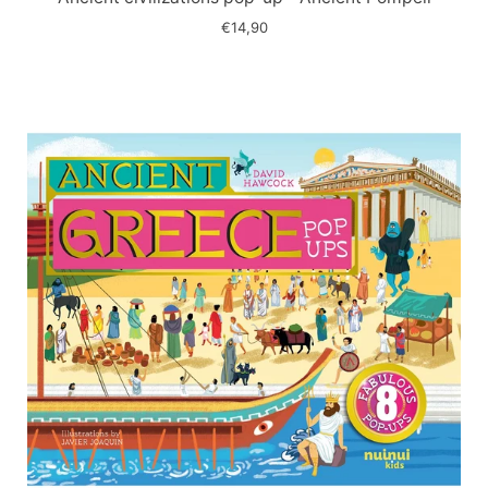
€14,90