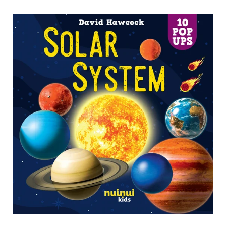
Immagine