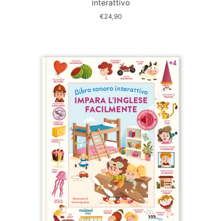
interattivo
€24,90