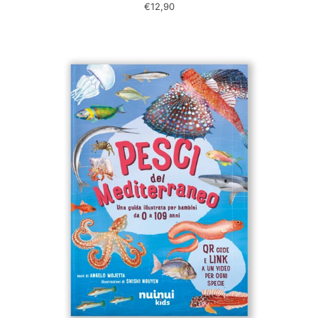
€12,90