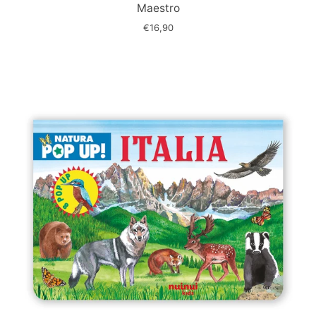
Maestro
€16,90