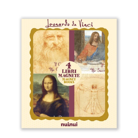
Immagine