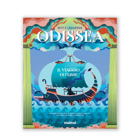
Immagine