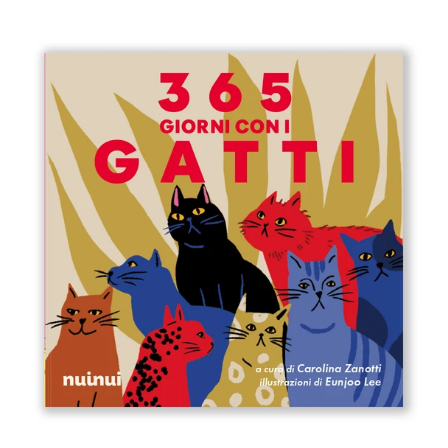
Immagine