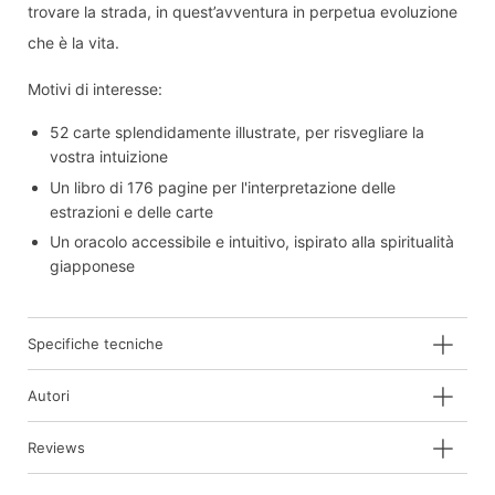
trovare la strada, in quest’avventura in perpetua evoluzione
che è la vita.
Motivi di interesse:
52 carte splendidamente illustrate, per risvegliare la
vostra intuizione
Un libro di 176 pagine per l'interpretazione delle
estrazioni e delle carte
Un oracolo accessibile e intuitivo, ispirato alla spiritualità
giapponese
Specifiche tecniche
Autori
Reviews