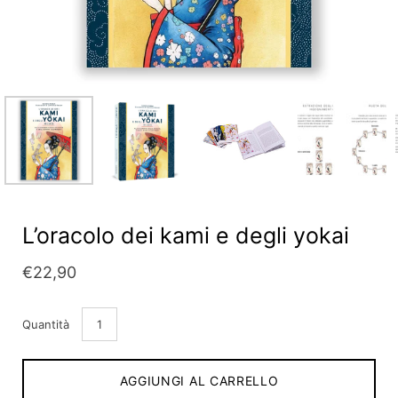
L’oracolo dei kami e degli yokai
€22,90
Quantità
AGGIUNGI AL CARRELLO