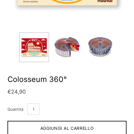
Colosseum 360°
€24,90
Quantità
AGGIUNGI AL CARRELLO