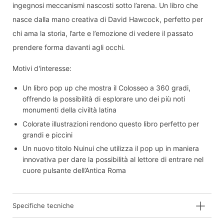
ingegnosi meccanismi nascosti sotto l’arena. Un libro che
nasce dalla mano creativa di David Hawcock, perfetto per
chi ama la storia, l’arte e l’emozione di vedere il passato
prendere forma davanti agli occhi.
Motivi d'interesse:
Un libro pop up che mostra il Colosseo a 360 gradi,
offrendo la possibilità di esplorare uno dei più noti
monumenti della civiltà latina
Colorate illustrazioni rendono questo libro perfetto per
grandi e piccini
Un nuovo titolo Nuinui che utilizza il pop up in maniera
innovativa per dare la possibilità al lettore di entrare nel
cuore pulsante dell’Antica Roma
Specifiche tecniche