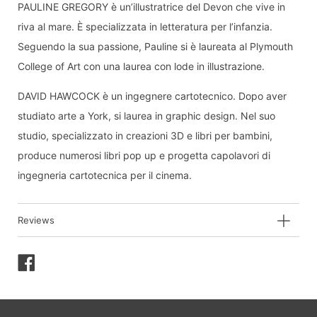
PAULINE GREGORY è un’illustratrice del Devon che vive in
riva al mare. È specializzata in letteratura per l’infanzia.
Seguendo la sua passione, Pauline si è laureata al Plymouth
College of Art con una laurea con lode in illustrazione.
DAVID HAWCOCK è un ingegnere cartotecnico. Dopo aver
studiato arte a York, si laurea in graphic design. Nel suo
studio, specializzato in creazioni 3D e libri per bambini,
produce numerosi libri pop up e progetta capolavori di
ingegneria cartotecnica per il cinema.
Reviews
Condividi
su