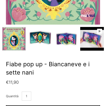
Fiabe pop up - Biancaneve e i
sette nani
€11,90
Quantità