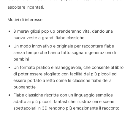
ascoltare incantati.
Motivi di interesse
8 meravigliosi pop up prenderanno vita, dando una
nuova veste a grandi fiabe classiche
Un modo innovativo e originale per raccontare fiabe
senza tempo che hanno fatto sognare generazioni di
bambini
Un formato pratico e maneggevole, che consente al libro
di poter essere sfogliato con facilità dai più piccoli ed
essere portato a letto come le classiche fiabe della
buonanotte
Fiabe classiche riscritte con un linguaggio semplice
adatto ai più piccoli, fantastiche illustrazioni e scene
spettacolari in 3D rendono più emozionante il racconto