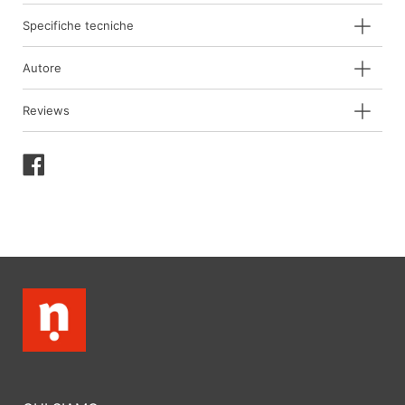
Specifiche tecniche
Autore
Reviews
Condividi
su
Facebook