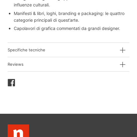
influenze culturali.
Manifesti & libri, loghi, branding e packaging: le quattro
categorie principali di quest’arte.
Capolavori di grafica commentati da grandi designer.
Specifiche tecniche
Reviews
Condividi
su
Facebook