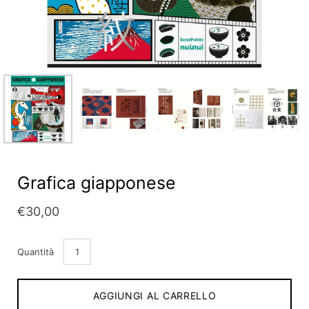
Grafica giapponese
€30,00
Quantità
AGGIUNGI AL CARRELLO