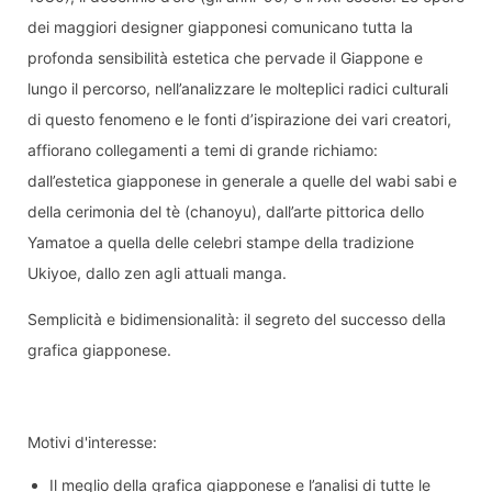
dei maggiori designer giapponesi comunicano tutta la
profonda sensibilità estetica che pervade il Giappone e
lungo il percorso, nell’analizzare le molteplici radici culturali
di questo fenomeno e le fonti d’ispirazione dei vari creatori,
affiorano collegamenti a temi di grande richiamo:
dall’estetica giapponese in generale a quelle del wabi sabi e
della cerimonia del tè (chanoyu), dall’arte pittorica dello
Yamatoe a quella delle celebri stampe della tradizione
Ukiyoe, dallo zen agli attuali manga.
Semplicità e bidimensionalità: il segreto del successo della
grafica giapponese.
Motivi d'interesse:
Il meglio della grafica giapponese e l’analisi di tutte le