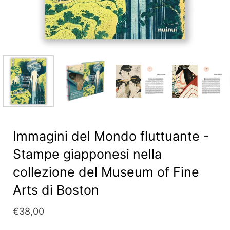
Immagini del Mondo fluttuante -
Stampe giapponesi nella
collezione del Museum of Fine
Arts di Boston
€38,00