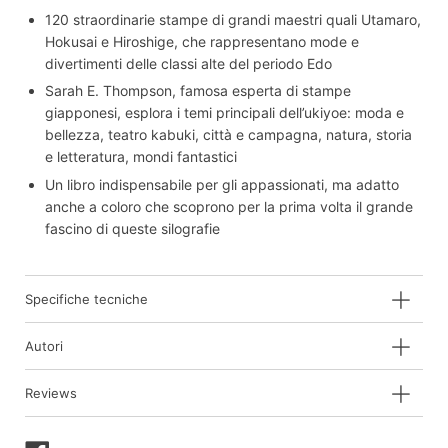
120 straordinarie stampe di grandi maestri quali Utamaro,
Hokusai e Hiroshige, che rappresentano mode e
divertimenti delle classi alte del periodo Edo
Sarah E. Thompson, famosa esperta di stampe
giapponesi, esplora i temi principali dell’ukiyoe: moda e
bellezza, teatro kabuki, città e campagna, natura, storia
e letteratura, mondi fantastici
Un libro indispensabile per gli appassionati, ma adatto
anche a coloro che scoprono per la prima volta il grande
fascino di queste silografie
Specifiche tecniche
Autori
Reviews