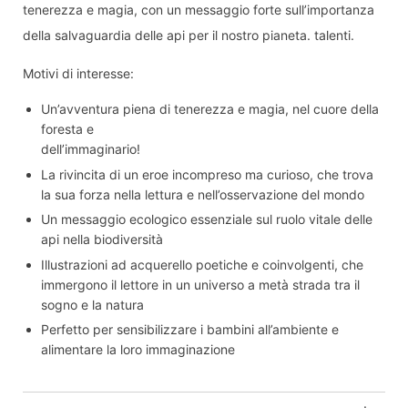
tenerezza e magia, con un messaggio forte sull’importanza
della salvaguardia delle api per il nostro pianeta. talenti.
Motivi di interesse:
Un’avventura piena di tenerezza e magia, nel cuore della
foresta e
dell’immaginario!
La rivincita di un eroe incompreso ma curioso, che trova
la sua forza nella lettura e nell’osservazione del mondo
Un messaggio ecologico essenziale sul ruolo vitale delle
api nella biodiversità
Illustrazioni ad acquerello poetiche e coinvolgenti, che
immergono il lettore in un universo a metà strada tra il
sogno e la natura
Perfetto per sensibilizzare i bambini all’ambiente e
alimentare la loro immaginazione