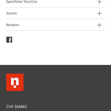
Specifiche Tecniche
Autore
Reviews
Condividi
su
Facebook
CHI SIAMO