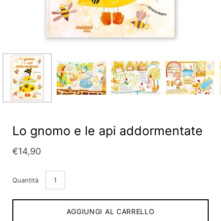
Lo gnomo e le api addormentate
€14,90
Quantità
AGGIUNGI AL CARRELLO