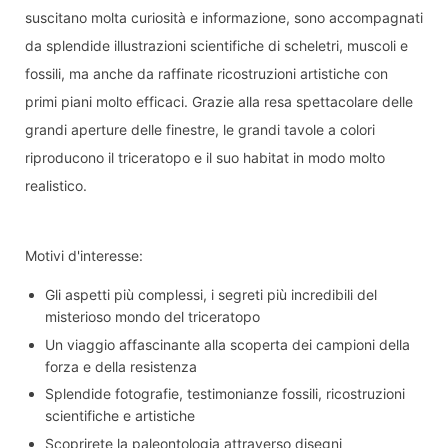
suscitano molta curiosità e informazione, sono accompagnati
da splendide illustrazioni scientifiche di scheletri, muscoli e
fossili, ma anche da raffinate ricostruzioni artistiche con
primi piani molto efficaci. Grazie alla resa spettacolare delle
grandi aperture delle finestre, le grandi tavole a colori
riproducono il triceratopo e il suo habitat in modo molto
realistico.
Motivi d'interesse:
Gli aspetti più complessi, i segreti più incredibili del
misterioso mondo del triceratopo
Un viaggio affascinante alla scoperta dei campioni della
forza e della resistenza
Splendide fotografie, testimonianze fossili, ricostruzioni
scientifiche e artistiche
Scoprirete la paleontologia attraverso disegni