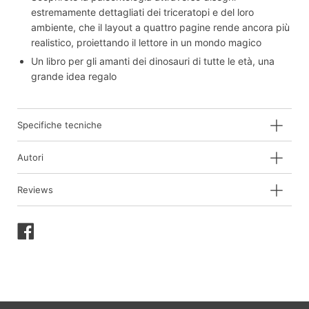
estremamente dettagliati dei triceratopi e del loro
ambiente, che il layout a quattro pagine rende ancora più
realistico, proiettando il lettore in un mondo magico
Un libro per gli amanti dei dinosauri di tutte le età, una
grande idea regalo
Specifiche tecniche
Autori
Reviews
Condividi
su
Facebook